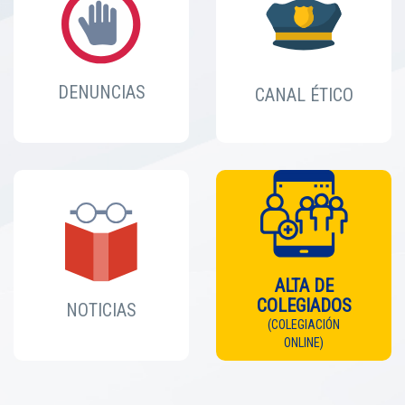
DENUNCIAS
CANAL ÉTICO
ALTA DE
COLEGIADOS
NOTICIAS
(COLEGIACIÓN
ONLINE)