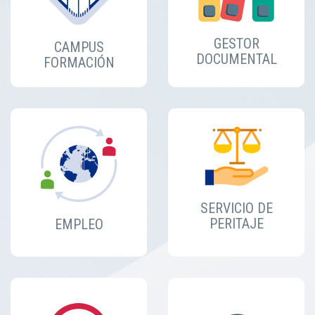
GESTOR
CAMPUS
DOCUMENTAL
FORMACIÓN
SERVICIO DE
PERITAJE
EMPLEO