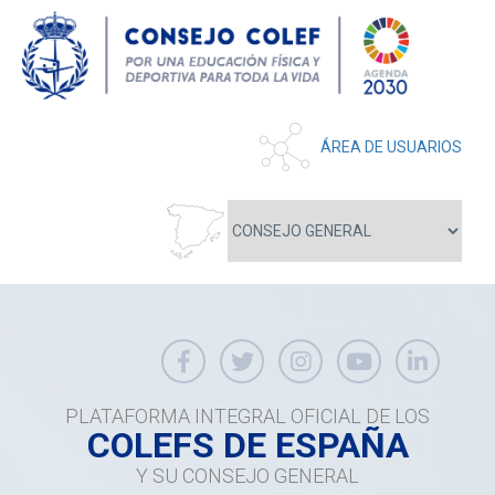
ÁREA DE USUARIOS
PLATAFORMA INTEGRAL OFICIAL DE LOS
COLEFS DE ESPAÑA
Y SU CONSEJO GENERAL