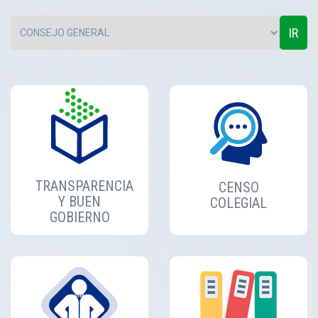
IR
TRANSPARENCIA
CENSO
Y BUEN
COLEGIAL
GOBIERNO